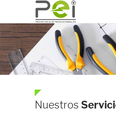
Nuestros
Servic