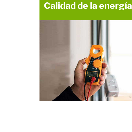
Calidad de la energí