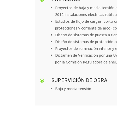
Proyectos de baja y media tensión
2012 Instalaciones eléctricas (utiliza
Estudios de flujo de cargas, corto c
protecciones y corriente de arco (c
Diseño de sistemas de puesta a tier
Diseño de sistemas de protección co
Proyectos de iluminación interior y e
Dictamen de Verificación por una U
por la Comisión Reguladora de ener
SUPERVICIÓN DE OBRA
\
Baja y media tensión