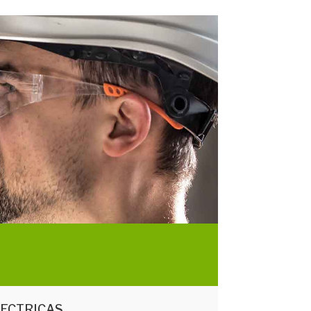
LECTRICAS