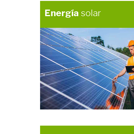
Energía
solar