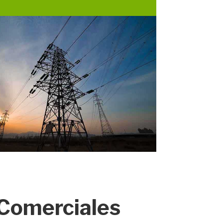
Comerciales