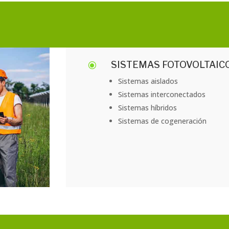
SISTEMAS FOTOVOLTAIC
\
Sistemas aislados
Sistemas interconectados
Sistemas híbridos
Sistemas de cogeneración