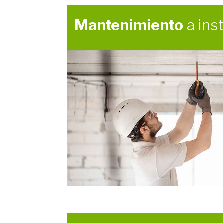
Mantenimiento
a ins