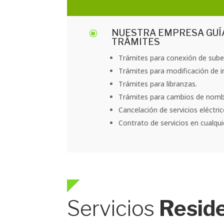
NUESTRA EMPRESA GUÍA
\
TRÁMITES
Trámites para conexión de subes
Trámites para modificación de i
Trámites para libranzas.
Trámites para cambios de nombre
Cancelación de servicios eléctric
Contrato de servicios en cualqui
Servicios
Reside